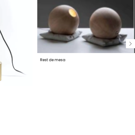
Rest de mesa