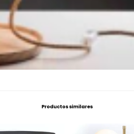
Productos similares