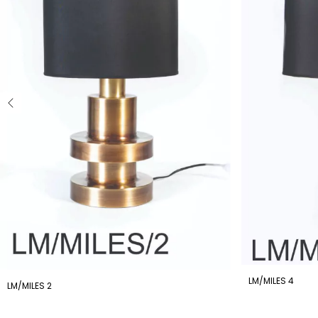
LM/MILES 4
LM/MILES 2