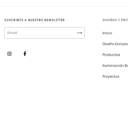
SUSCRIBITE A NUESTRO NEWSLETTER
DISEÑOS Y PR
Inicio
Diseño Exclus
Productos
Iluminación B
Proyectos