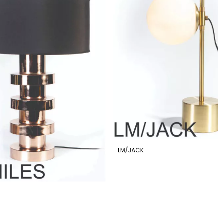
LM/JACK