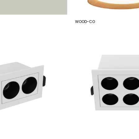
WOOD-CO