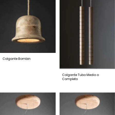
Colgante Bombin
Colgante Tubo Medio o
Completo