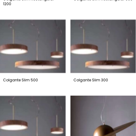
1200
Colgante Slim 500
Colgante Slim 300