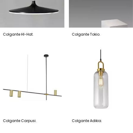
Colgante HI-Hat.
Colgante Tokio.
Colgante Carpusi.
Colgante Adikia.