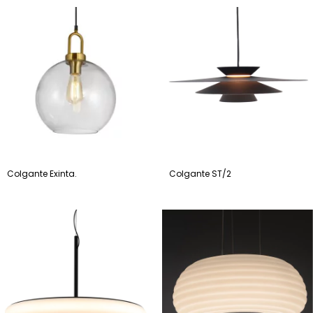
Colgante Exinta.
Colgante ST/2