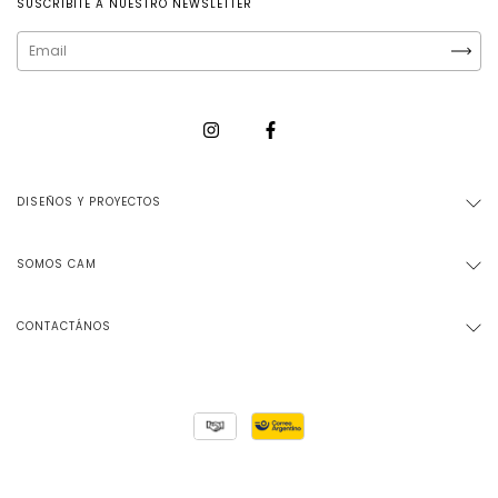
SUSCRIBITE A NUESTRO NEWSLETTER
DISEÑOS Y PROYECTOS
SOMOS CAM
CONTACTÁNOS