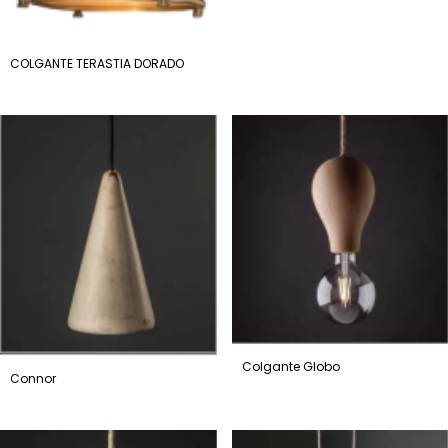
COLGANTE TERASTIA DORADO
Colgante Globo
Connor