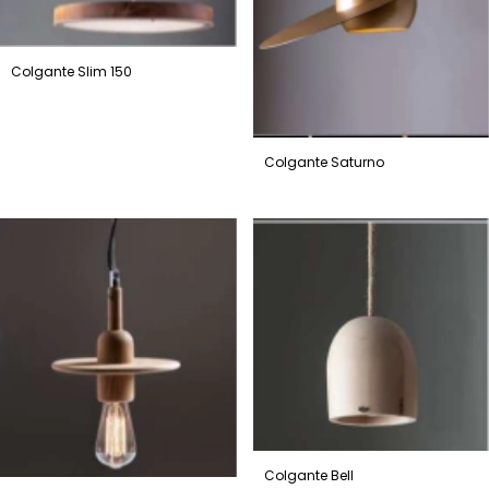
Colgante Slim 150
Colgante Saturno
Colgante Bell