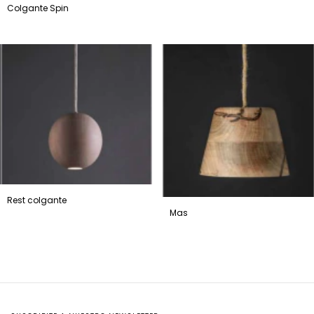
Colgante Spin
Rest colgante
Mas