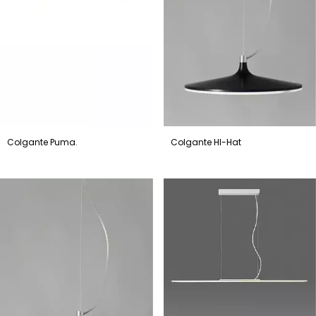
Colgante Puma.
Colgante HI-Hat