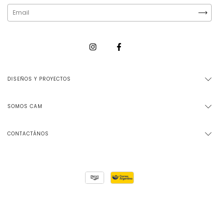
DISEÑOS Y PROYECTOS
SOMOS CAM
CONTACTÁNOS