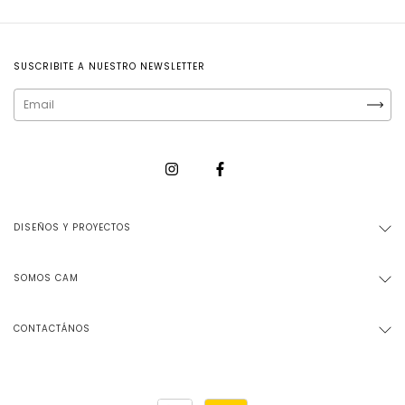
SUSCRIBITE A NUESTRO NEWSLETTER
DISEÑOS Y PROYECTOS
SOMOS CAM
CONTACTÁNOS