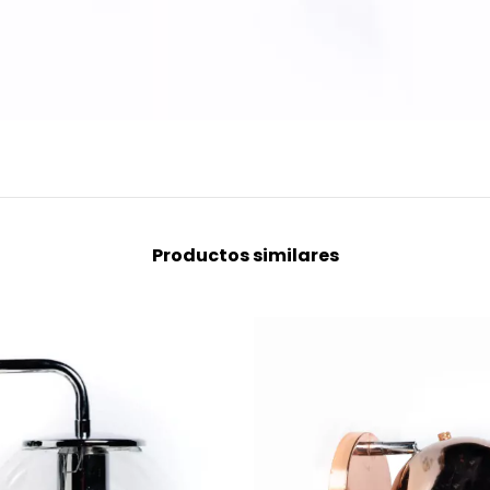
Productos similares