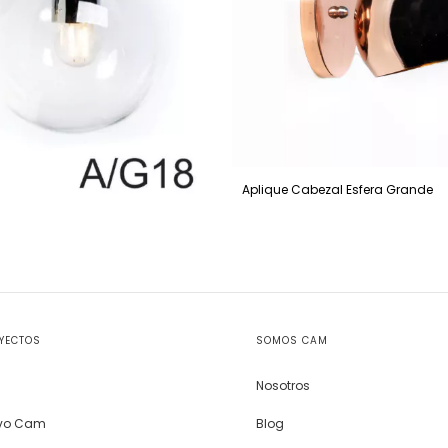
Aplique Cabezal Esfera Grande
OYECTOS
SOMOS CAM
Nosotros
ivo Cam
Blog