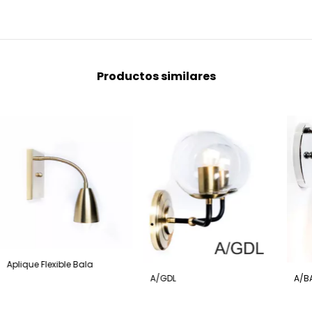
Productos similares
Aplique Flexible Bala
A/GDL
A/B