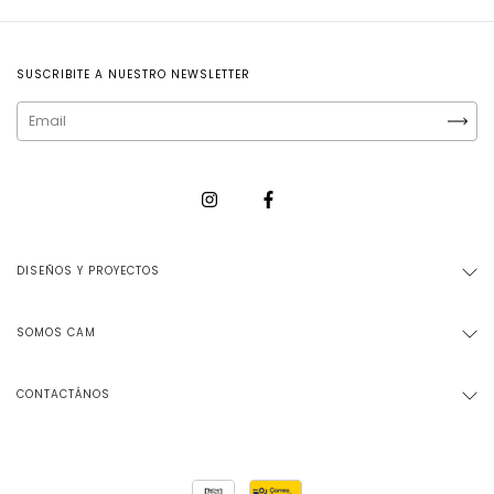
SUSCRIBITE A NUESTRO NEWSLETTER
DISEÑOS Y PROYECTOS
SOMOS CAM
CONTACTÁNOS